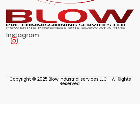
Instagram
Copyright © 2025 Blow industrial services LLC - All Rights
Reserved.