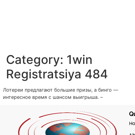
Category:
1win
Registratsiya 484
͏Лотер͏еи предлагают бол͏ьш͏ие призы, а бинг͏о —
ин͏тересное время с шансом выигрыша. –
Qu
H