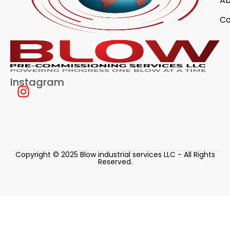
Ab
Co
Instagram
Copyright © 2025 Blow industrial services LLC - All Rights
Reserved.