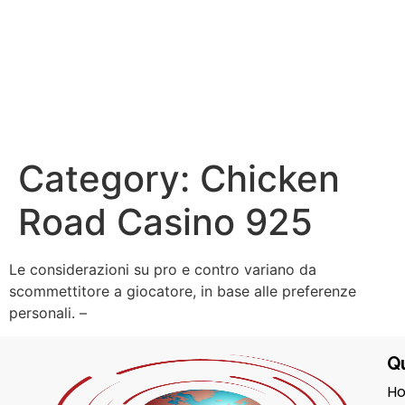
Category:
Chicken
Road Casino 925
Le considerazioni su pro e contro variano da
scommettitore a giocatore, in base alle preferenze
personali. –
Qu
H