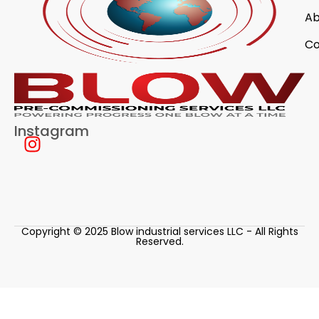
Ab
Co
Instagram
Copyright © 2025 Blow industrial services LLC - All Rights
Reserved.