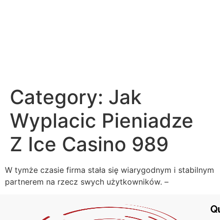
Category:
Jak
Wyplacic Pieniadze
Z Ice Casino 989
W tymże czasie firma stała się wiarygodnym i stabilnym
partnerem na rzecz swych użytkowników. –
Qu