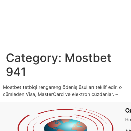
Category:
Mostbet
941
Mostbet tətbiqi rəngarəng ödəniş üsulları təklif edir, o
cümlədən Visa, MasterCard və elektron cüzdanlar. –
Qu
H