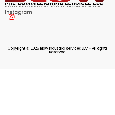
Instagram
Copyright © 2025 Blow industrial services LLC - All Rights
Reserved.