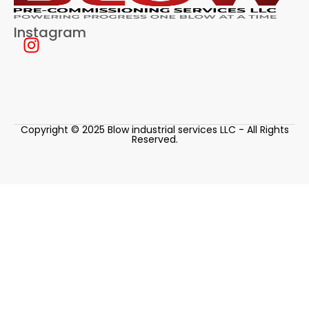
Instagram
Copyright © 2025 Blow industrial services LLC - All Rights
Reserved.