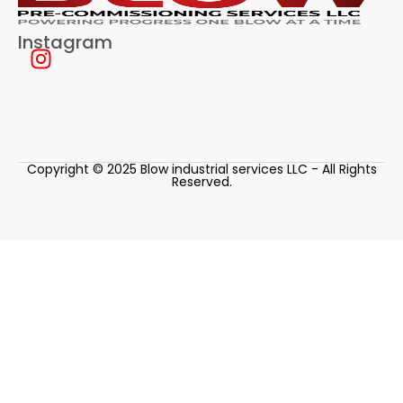
Instagram
Copyright © 2025 Blow industrial services LLC - All Rights
Reserved.