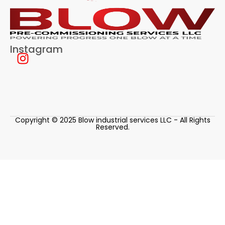
Instagram
Copyright © 2025 Blow industrial services LLC - All Rights
Reserved.